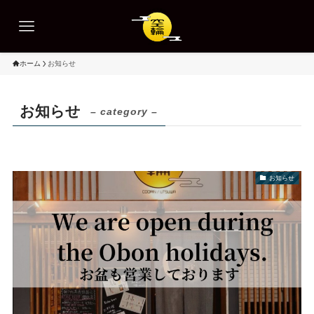
ホーム
お知らせ
お知らせ
– category –
お知らせ