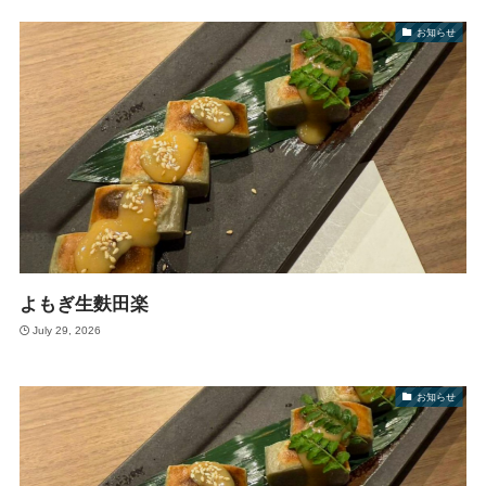
お知らせ
よもぎ生麩田楽
July 29, 2026
お知らせ