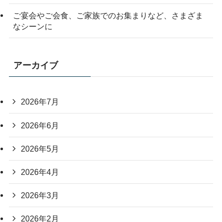
ご宴会やご会食、ご家族でのお集まりなど、さまざま
なシーンに
アーカイブ
2026年7月
2026年6月
2026年5月
2026年4月
2026年3月
2026年2月