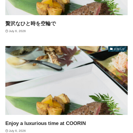
贅沢なひと時を空輪で
July 6, 2026
お知らせ
Enjoy a luxurious time at COORIN
July 6, 2026