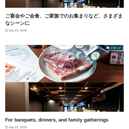
ご宴会やご会食、ご家族でのお集まりなど、さまざま
なシーンに
July 23, 2026
お知らせ
For banquets, dinners, and family gatherings
July 23, 2026