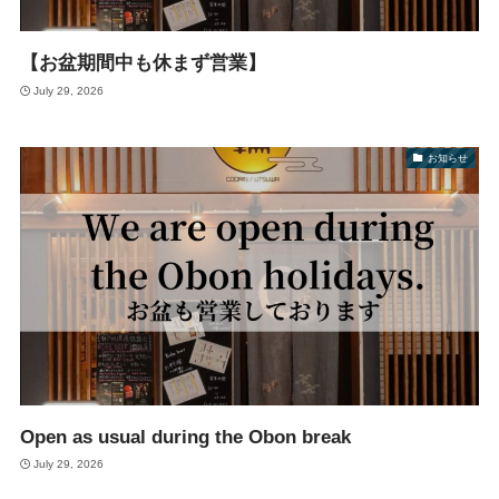
【お盆期間中も休まず営業】
July 29, 2026
お知らせ
Open as usual during the Obon break
July 29, 2026