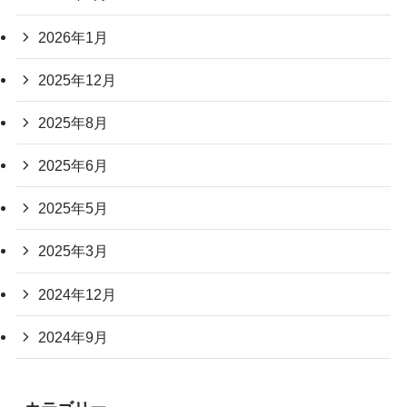
2026年1月
2025年12月
2025年8月
2025年6月
2025年5月
2025年3月
2024年12月
2024年9月