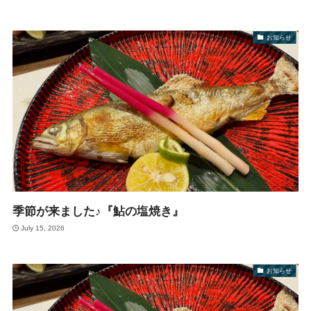
お知らせ
季節が来ました♪『鮎の塩焼き』
July 15, 2026
お知らせ