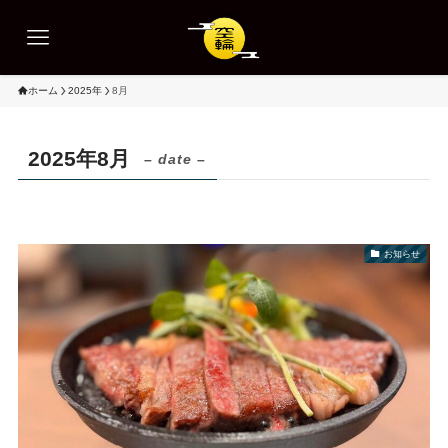
ホーム
2025年
8月
2025年8月
– date –
お知らせ