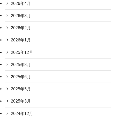
2026年4月
2026年3月
2026年2月
2026年1月
2025年12月
2025年8月
2025年6月
2025年5月
2025年3月
2024年12月