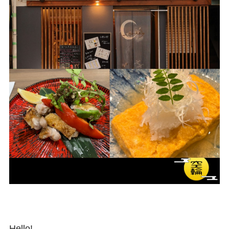
Hello!