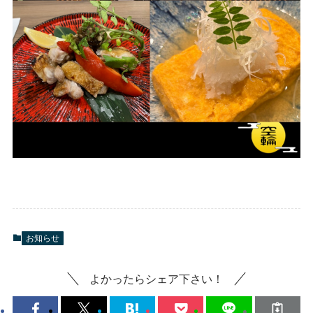
お知らせ
よかったらシェア下さい！