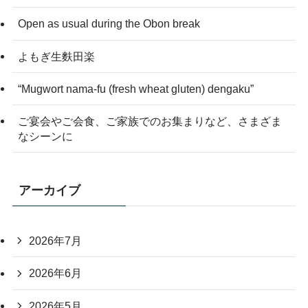
Open as usual during the Obon break
よもぎ生麩田楽
“Mugwort nama-fu (fresh wheat gluten) dengaku”
ご宴会やご会食、ご家族でのお集まりなど、さまざま
なシーンに
アーカイブ
2026年7月
2026年6月
2026年5月