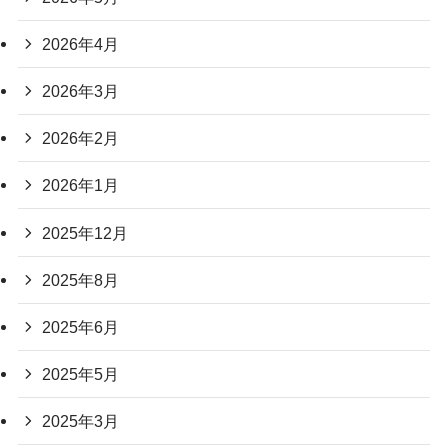
2026年4月
2026年3月
2026年2月
2026年1月
2025年12月
2025年8月
2025年6月
2025年5月
2025年3月