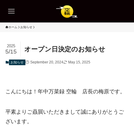
ホーム
お知らせ
2025
オープン日決定のお知らせ
5/15
September 20, 2024
May 15, 2025
お知らせ
こんにちは！年中万菜録 空輪 店長の梅原です。
平素よりご贔屓いただきまして誠にありがとうご
ざいます。