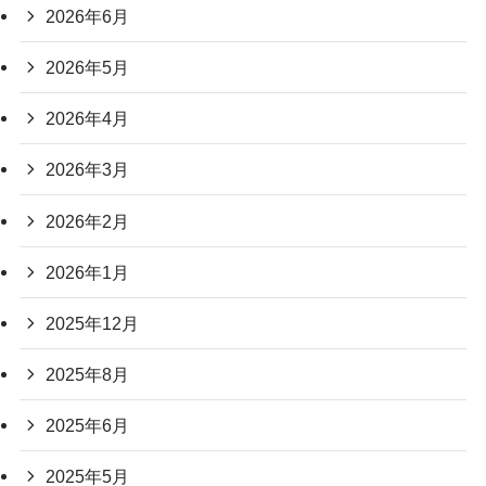
2026年6月
2026年5月
2026年4月
2026年3月
2026年2月
2026年1月
2025年12月
2025年8月
2025年6月
2025年5月