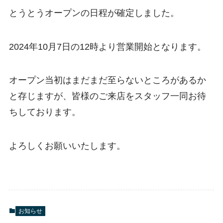
とうとうオープンの日程が確定しました。
2024年10月7日の12時より営業開始となります。
オープン当初はまだまだ至らないところがあるか
と存じますが、皆様のご来店をスタッフ一同お待
ちしております。
よろしくお願いいたします。
お知らせ