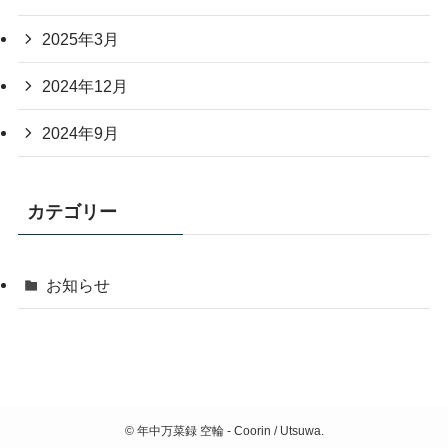
2025年3月
2024年12月
2024年9月
カテゴリー
お知らせ
©
年中万菜録 空輪 - Coorin / Utsuwa.