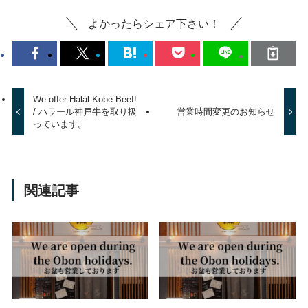
よかったらシェア下さい！
We offer Halal Kobe Beef!
/ ハラール神戸牛を取り扱
営業時間変更のお知らせ
っています。
関連記事