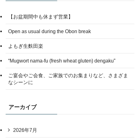
【お盆期間中も休まず営業】
Open as usual during the Obon break
よもぎ生麩田楽
“Mugwort nama-fu (fresh wheat gluten) dengaku”
ご宴会やご会食、ご家族でのお集まりなど、さまざま
なシーンに
アーカイブ
2026年7月